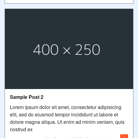
Sample Post 2
Lorem ipsum dolor sit amet, consectetur adipisicing
elit, sed do eiusmod tempor incididunt ut labore et
dolore magna aliqua. Ut enim ad minim veniam, quis
nostrud ex