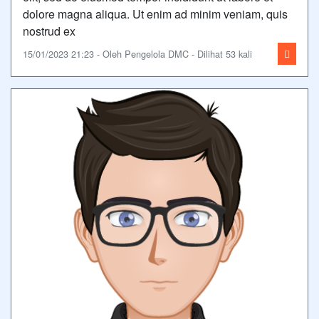
dolore magna aliqua. Ut enim ad minim veniam, quis
nostrud ex
15/01/2023 21:23 - Oleh Pengelola DMC - Dilihat 53 kali