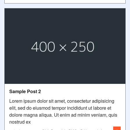
Sample Post 2
Lorem ipsum dolor sit amet, consectetur adipisicing
elit, sed do eiusmod tempor incididunt ut labore et
dolore magna aliqua. Ut enim ad minim veniam, quis
nostrud ex