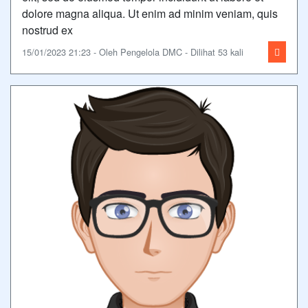
dolore magna aliqua. Ut enim ad minim veniam, quis
nostrud ex
15/01/2023 21:23 - Oleh Pengelola DMC - Dilihat 53 kali