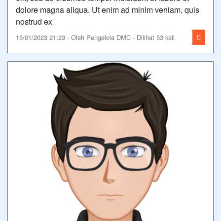
dolore magna aliqua. Ut enim ad minim veniam, quis
nostrud ex
15/01/2023 21:23 - Oleh Pengelola DMC - Dilihat 53 kali