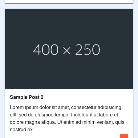
Sample Post 2
Lorem ipsum dolor sit amet, consectetur adipisicing
elit, sed do eiusmod tempor incididunt ut labore et
dolore magna aliqua. Ut enim ad minim veniam, quis
nostrud ex