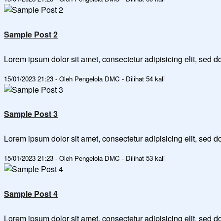
Sample Post 2
Lorem ipsum dolor sit amet, consectetur adipisicing elit, sed
15/01/2023 21:23 - Oleh Pengelola DMC - Dilihat 54 kali
Sample Post 3
Lorem ipsum dolor sit amet, consectetur adipisicing elit, sed
15/01/2023 21:23 - Oleh Pengelola DMC - Dilihat 53 kali
Sample Post 4
Lorem ipsum dolor sit amet, consectetur adipisicing elit, sed