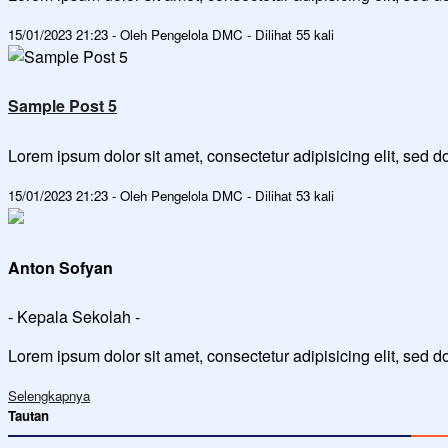
15/01/2023 21:23 - Oleh Pengelola DMC - Dilihat 55 kali
Sample Post 5
Lorem ipsum dolor sit amet, consectetur adipisicing elit, sed
15/01/2023 21:23 - Oleh Pengelola DMC - Dilihat 53 kali
Anton Sofyan
- Kepala Sekolah -
Lorem ipsum dolor sit amet, consectetur adipisicing elit, sed 
Selengkapnya
Tautan