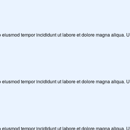
 do eiusmod tempor incididunt ut labore et dolore magna aliqua. 
 do eiusmod tempor incididunt ut labore et dolore magna aliqua. 
 do eiusmod tempor incididunt ut labore et dolore magna aliqua. 