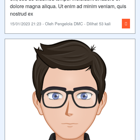
dolore magna aliqua. Ut enim ad minim veniam, quis
nostrud ex
15/01/2023 21:23 - Oleh Pengelola DMC - Dilihat 53 kali