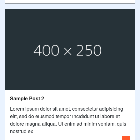
Sample Post 2
Lorem ipsum dolor sit amet, consectetur adipisicing
elit, sed do eiusmod tempor incididunt ut labore et
dolore magna aliqua. Ut enim ad minim veniam, quis
nostrud ex