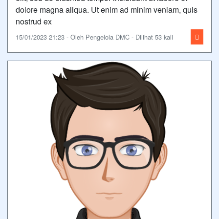
dolore magna aliqua. Ut enim ad minim veniam, quis
nostrud ex
15/01/2023 21:23 - Oleh Pengelola DMC - Dilihat 53 kali