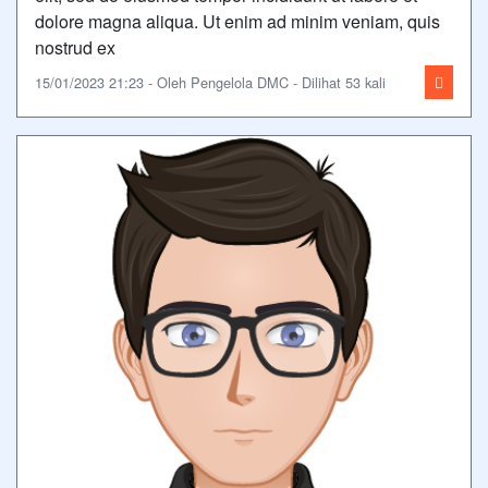
dolore magna aliqua. Ut enim ad minim veniam, quis
nostrud ex
15/01/2023 21:23 - Oleh Pengelola DMC - Dilihat 53 kali