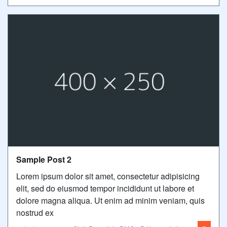
Sample Post 2
Lorem ipsum dolor sit amet, consectetur adipisicing
elit, sed do eiusmod tempor incididunt ut labore et
dolore magna aliqua. Ut enim ad minim veniam, quis
nostrud ex