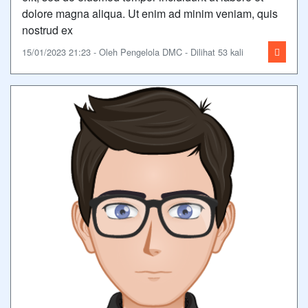
dolore magna aliqua. Ut enim ad minim veniam, quis
nostrud ex
15/01/2023 21:23 - Oleh Pengelola DMC - Dilihat 53 kali