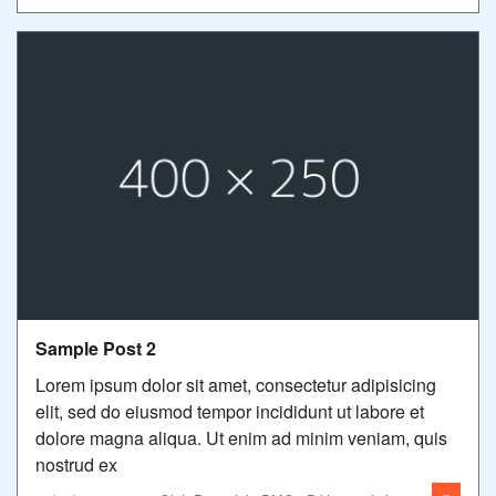
Sample Post 2
Lorem ipsum dolor sit amet, consectetur adipisicing
elit, sed do eiusmod tempor incididunt ut labore et
dolore magna aliqua. Ut enim ad minim veniam, quis
nostrud ex