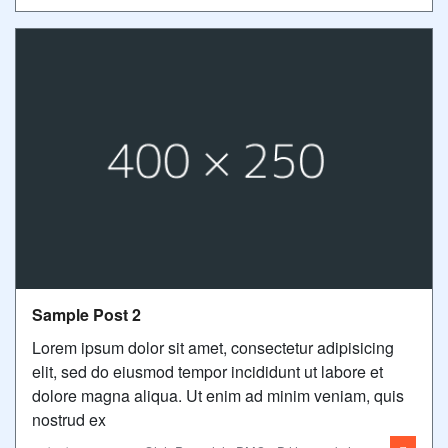
Sample Post 2
Lorem ipsum dolor sit amet, consectetur adipisicing
elit, sed do eiusmod tempor incididunt ut labore et
dolore magna aliqua. Ut enim ad minim veniam, quis
nostrud ex