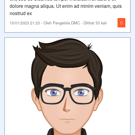
dolore magna aliqua. Ut enim ad minim veniam, quis
nostrud ex
15/01/2023 21:23 - Oleh Pengelola DMC - Dilihat 53 kali