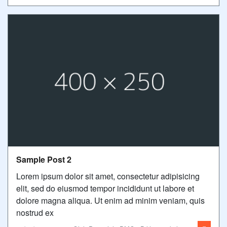
Sample Post 2
Lorem ipsum dolor sit amet, consectetur adipisicing
elit, sed do eiusmod tempor incididunt ut labore et
dolore magna aliqua. Ut enim ad minim veniam, quis
nostrud ex