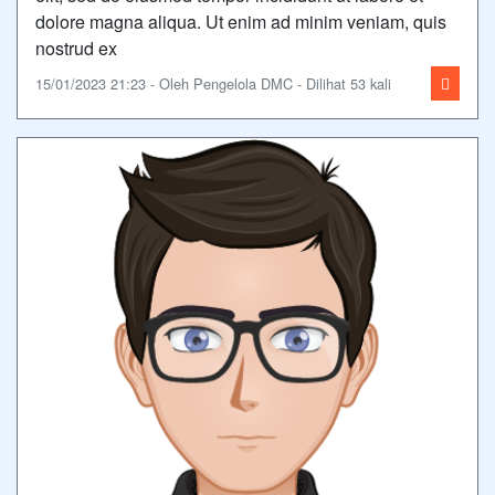
dolore magna aliqua. Ut enim ad minim veniam, quis
nostrud ex
15/01/2023 21:23 - Oleh Pengelola DMC - Dilihat 53 kali