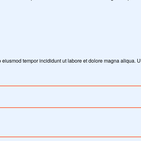
do eiusmod tempor incididunt ut labore et dolore magna aliqua. 