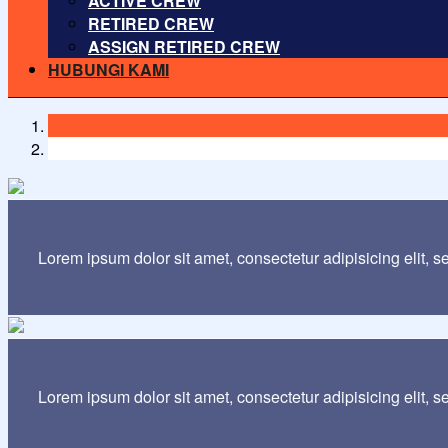
ACTIVE CREW
RETIRED CREW
ASSIGN RETIRED CREW
HUBUNGI KAMI
Lorem ipsum dolor sit amet, consectetur adipisicing elit, 
Lorem ipsum dolor sit amet, consectetur adipisicing elit, 