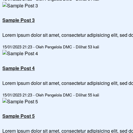
Sample Post 3
Lorem ipsum dolor sit amet, consectetur adipisicing elit, sed
15/01/2023 21:23 - Oleh Pengelola DMC - Dilihat 53 kali
Sample Post 4
Lorem ipsum dolor sit amet, consectetur adipisicing elit, sed
15/01/2023 21:23 - Oleh Pengelola DMC - Dilihat 55 kali
Sample Post 5
Lorem ipsum dolor sit amet, consectetur adipisicing elit, sed