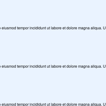
 do eiusmod tempor incididunt ut labore et dolore magna aliqua. 
 do eiusmod tempor incididunt ut labore et dolore magna aliqua. 
 do eiusmod tempor incididunt ut labore et dolore magna aliqua. 