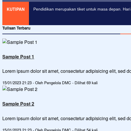
KUTIPAN
Pendidikan merupakan tiket untuk masa depan. Hari 
Tulisan Terbaru
Sample Post 1
Lorem ipsum dolor sit amet, consectetur adipisicing elit, sed
15/01/2023 21:23 - Oleh Pengelola DMC - Dilihat 69 kali
Sample Post 2
Lorem ipsum dolor sit amet, consectetur adipisicing elit, sed
15/01/2023 21:23 - Oleh Pengelola DMC - Dilihat 54 kali