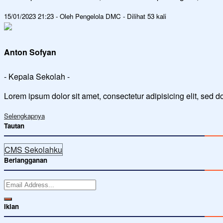
15/01/2023 21:23 - Oleh Pengelola DMC - Dilihat 53 kali
Anton Sofyan
- Kepala Sekolah -
Lorem ipsum dolor sit amet, consectetur adipisicing elit, sed 
Selengkapnya
Tautan
CMS Sekolahku
Berlangganan
Iklan