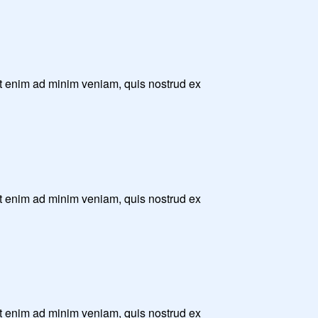
Ut enim ad minim veniam, quis nostrud ex
Ut enim ad minim veniam, quis nostrud ex
Ut enim ad minim veniam, quis nostrud ex