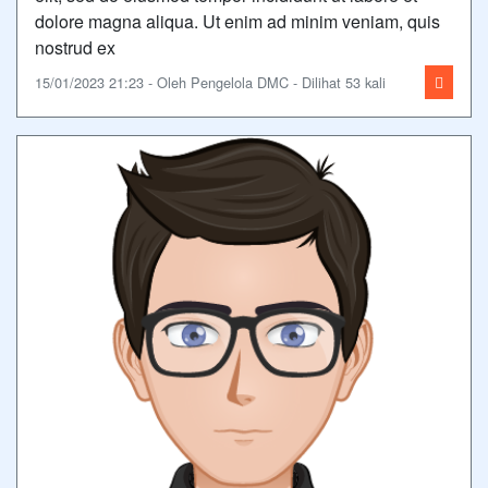
dolore magna aliqua. Ut enim ad minim veniam, quis
nostrud ex
15/01/2023 21:23 - Oleh Pengelola DMC - Dilihat 53 kali