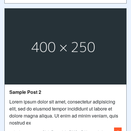
Sample Post 2
Lorem ipsum dolor sit amet, consectetur adipisicing
elit, sed do eiusmod tempor incididunt ut labore et
dolore magna aliqua. Ut enim ad minim veniam, quis
nostrud ex