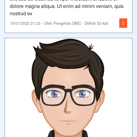
dolore magna aliqua. Ut enim ad minim veniam, quis
nostrud ex
15/01/2023 21:23 - Oleh Pengelola DMC - Dilihat 53 kali