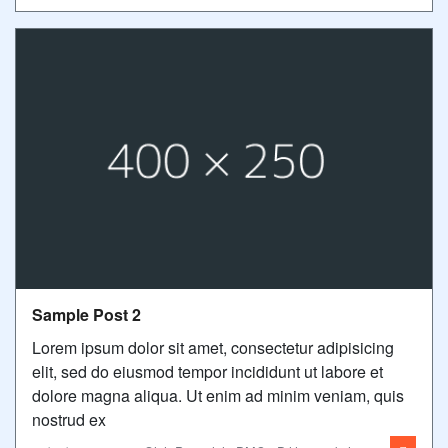
Sample Post 2
Lorem ipsum dolor sit amet, consectetur adipisicing
elit, sed do eiusmod tempor incididunt ut labore et
dolore magna aliqua. Ut enim ad minim veniam, quis
nostrud ex