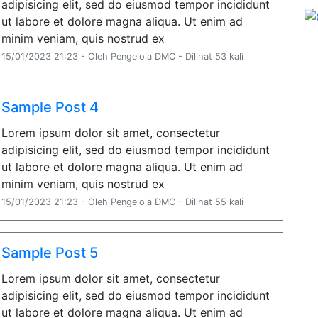
adipisicing elit, sed do eiusmod tempor incididunt
ut labore et dolore magna aliqua. Ut enim ad
minim veniam, quis nostrud ex
15/01/2023 21:23 - Oleh Pengelola DMC - Dilihat 53 kali
Sample Post 4
Lorem ipsum dolor sit amet, consectetur
adipisicing elit, sed do eiusmod tempor incididunt
ut labore et dolore magna aliqua. Ut enim ad
minim veniam, quis nostrud ex
15/01/2023 21:23 - Oleh Pengelola DMC - Dilihat 55 kali
Sample Post 5
Lorem ipsum dolor sit amet, consectetur
adipisicing elit, sed do eiusmod tempor incididunt
ut labore et dolore magna aliqua. Ut enim ad