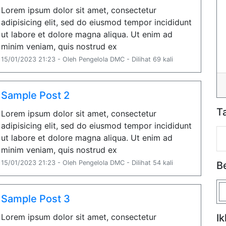
Lorem ipsum dolor sit amet, consectetur
adipisicing elit, sed do eiusmod tempor incididunt
ut labore et dolore magna aliqua. Ut enim ad
minim veniam, quis nostrud ex
15/01/2023 21:23 - Oleh Pengelola DMC - Dilihat 69 kali
Sample Post 2
T
Lorem ipsum dolor sit amet, consectetur
adipisicing elit, sed do eiusmod tempor incididunt
ut labore et dolore magna aliqua. Ut enim ad
minim veniam, quis nostrud ex
15/01/2023 21:23 - Oleh Pengelola DMC - Dilihat 54 kali
B
Sample Post 3
Lorem ipsum dolor sit amet, consectetur
Ik