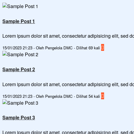
Sample Post 1
Lorem ipsum dolor sit amet, consectetur adipisicing elit, sed
15/01/2023 21:23 - Oleh Pengelola DMC - Dilihat 69 kali
Sample Post 2
Lorem ipsum dolor sit amet, consectetur adipisicing elit, sed
15/01/2023 21:23 - Oleh Pengelola DMC - Dilihat 54 kali
Sample Post 3
Lorem ipsum dolor sit amet, consectetur adipisicing elit, sed