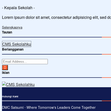
- Kepala Sekolah -
Lorem ipsum dolor sit amet, consectetur adipisicing elit, sed 
Selengkapnya
Tautan
CMS Sekolahku
Berlangganan
Iklan
Hubungi Kami
DMC Satsumi ⋅ Where Tomorrow's Leaders Come Together