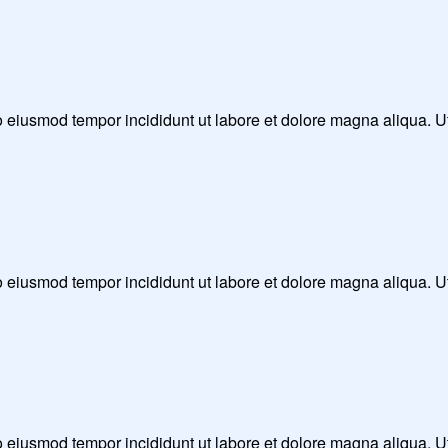
 do eiusmod tempor incididunt ut labore et dolore magna aliqua. 
 do eiusmod tempor incididunt ut labore et dolore magna aliqua. 
 do eiusmod tempor incididunt ut labore et dolore magna aliqua. 