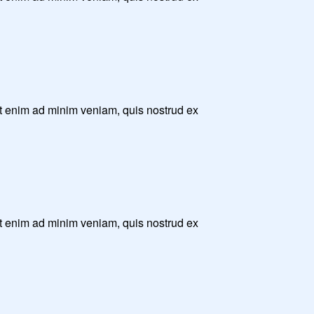
Ut enim ad minim veniam, quis nostrud ex
Ut enim ad minim veniam, quis nostrud ex