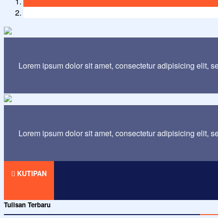
Lorem ipsum dolor sit amet, consectetur adipisicing elit, 
Lorem ipsum dolor sit amet, consectetur adipisicing elit, 
KUTIPAN
Tulisan Terbaru