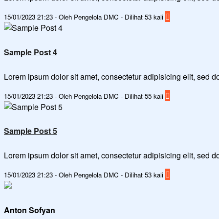
15/01/2023 21:23 - Oleh Pengelola DMC - Dilihat 53 kali
Sample Post 4
Lorem ipsum dolor sit amet, consectetur adipisicing elit, sed
15/01/2023 21:23 - Oleh Pengelola DMC - Dilihat 55 kali
Sample Post 5
Lorem ipsum dolor sit amet, consectetur adipisicing elit, sed
15/01/2023 21:23 - Oleh Pengelola DMC - Dilihat 53 kali
Anton Sofyan