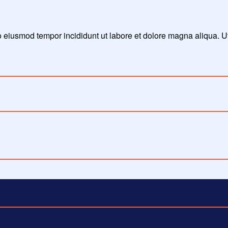
do eiusmod tempor incididunt ut labore et dolore magna aliqua. 