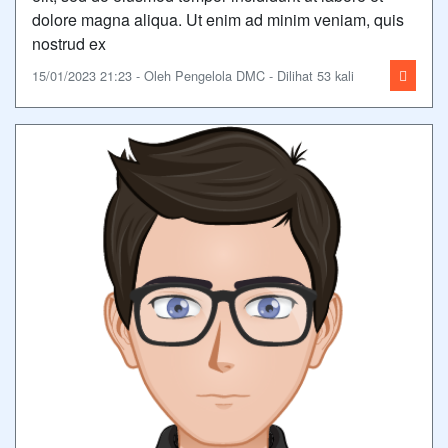
dolore magna aliqua. Ut enim ad minim veniam, quis
nostrud ex
15/01/2023 21:23 - Oleh Pengelola DMC - Dilihat 53 kali