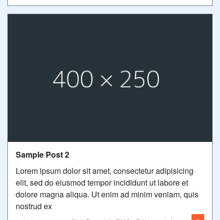
Sample Post 2
Lorem ipsum dolor sit amet, consectetur adipisicing
elit, sed do eiusmod tempor incididunt ut labore et
dolore magna aliqua. Ut enim ad minim veniam, quis
nostrud ex