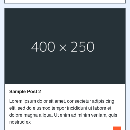
Sample Post 2
Lorem ipsum dolor sit amet, consectetur adipisicing
elit, sed do eiusmod tempor incididunt ut labore et
dolore magna aliqua. Ut enim ad minim veniam, quis
nostrud ex