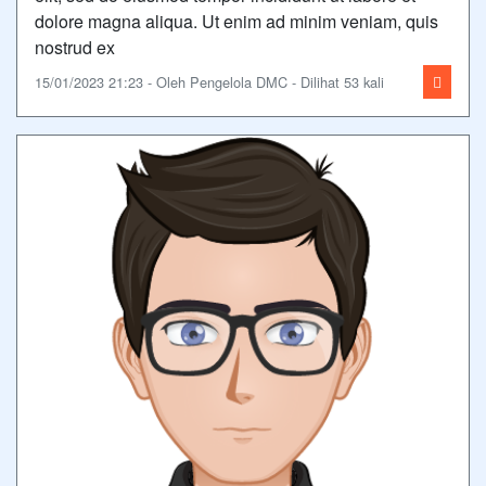
dolore magna aliqua. Ut enim ad minim veniam, quis
nostrud ex
15/01/2023 21:23 - Oleh Pengelola DMC - Dilihat 53 kali