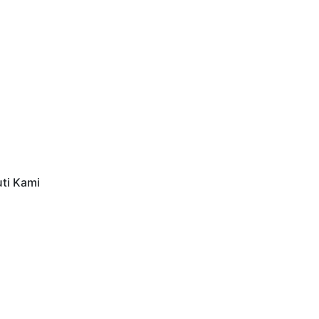
uti Kami