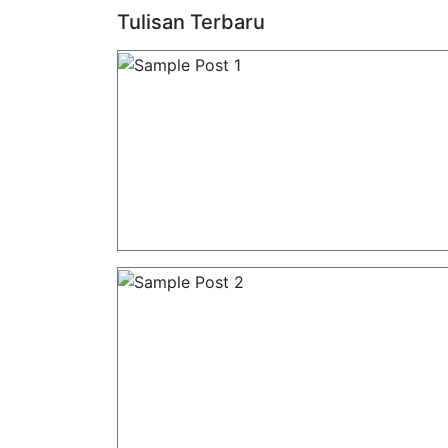
Tulisan Terbaru