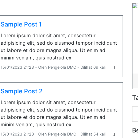
Sample Post 1
Lorem ipsum dolor sit amet, consectetur
adipisicing elit, sed do eiusmod tempor incididunt
ut labore et dolore magna aliqua. Ut enim ad
minim veniam, quis nostrud ex
15/01/2023 21:23 - Oleh Pengelola DMC - Dilihat 69 kali
Sample Post 2
T
Lorem ipsum dolor sit amet, consectetur
adipisicing elit, sed do eiusmod tempor incididunt
ut labore et dolore magna aliqua. Ut enim ad
minim veniam, quis nostrud ex
B
15/01/2023 21:23 - Oleh Pengelola DMC - Dilihat 54 kali