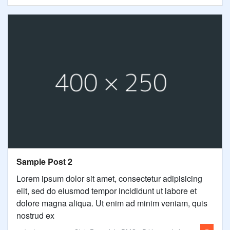
Sample Post 2
Lorem ipsum dolor sit amet, consectetur adipisicing
elit, sed do eiusmod tempor incididunt ut labore et
dolore magna aliqua. Ut enim ad minim veniam, quis
nostrud ex