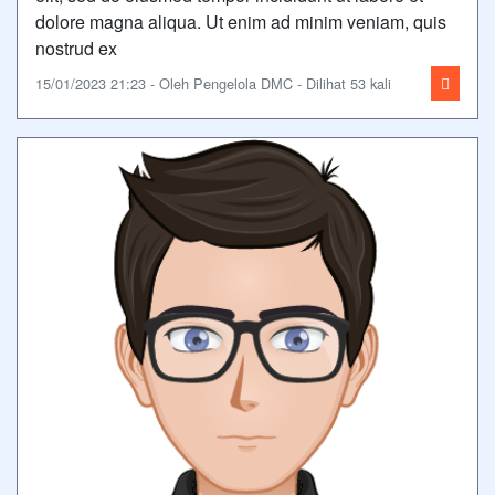
dolore magna aliqua. Ut enim ad minim veniam, quis
nostrud ex
15/01/2023 21:23 - Oleh Pengelola DMC - Dilihat 53 kali