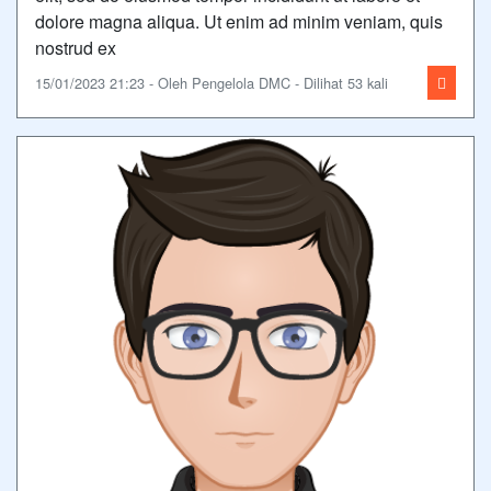
dolore magna aliqua. Ut enim ad minim veniam, quis
nostrud ex
15/01/2023 21:23 - Oleh Pengelola DMC - Dilihat 53 kali