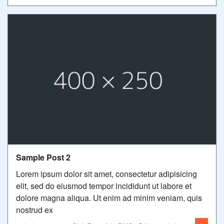
Sample Post 2
Lorem ipsum dolor sit amet, consectetur adipisicing
elit, sed do eiusmod tempor incididunt ut labore et
dolore magna aliqua. Ut enim ad minim veniam, quis
nostrud ex