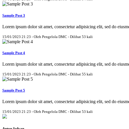
Sample Post 3
Lorem ipsum dolor sit amet, consectetur adipisicing elit, sed do eius
15/01/2023 21:23 - Oleh Pengelola DMC - Dilihat 53 kali
Sample Post 4
Lorem ipsum dolor sit amet, consectetur adipisicing elit, sed do eius
15/01/2023 21:23 - Oleh Pengelola DMC - Dilihat 55 kali
Sample Post 5
Lorem ipsum dolor sit amet, consectetur adipisicing elit, sed do eius
15/01/2023 21:23 - Oleh Pengelola DMC - Dilihat 53 kali
Anton Sofyan