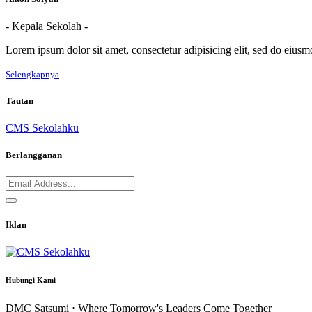
- Kepala Sekolah -
Lorem ipsum dolor sit amet, consectetur adipisicing elit, sed do eius
Selengkapnya
Tautan
CMS Sekolahku
Berlangganan
Iklan
Hubungi Kami
DMC Satsumi ⋅ Where Tomorrow's Leaders Come Together