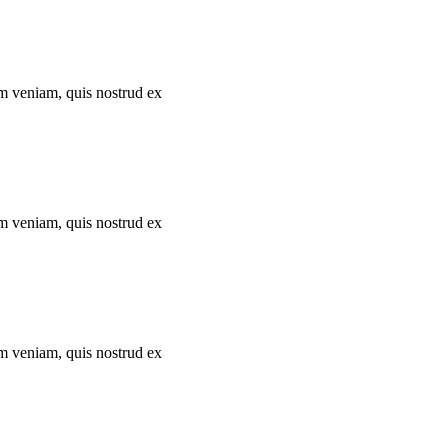
im veniam, quis nostrud ex
im veniam, quis nostrud ex
im veniam, quis nostrud ex