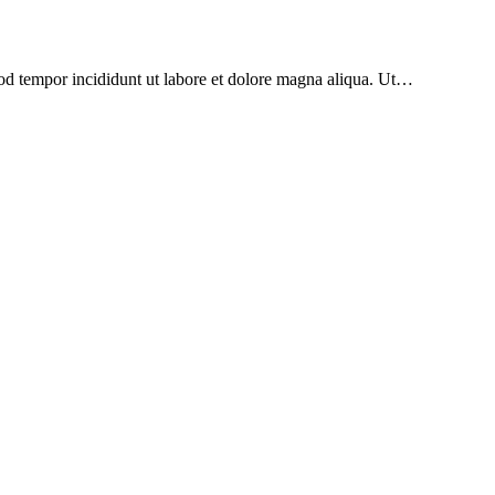
mod tempor incididunt ut labore et dolore magna aliqua. Ut…