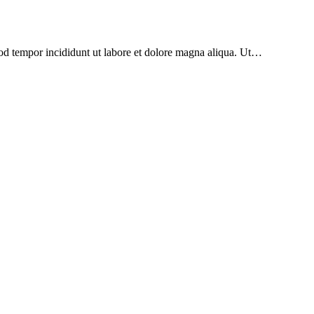
mod tempor incididunt ut labore et dolore magna aliqua. Ut…