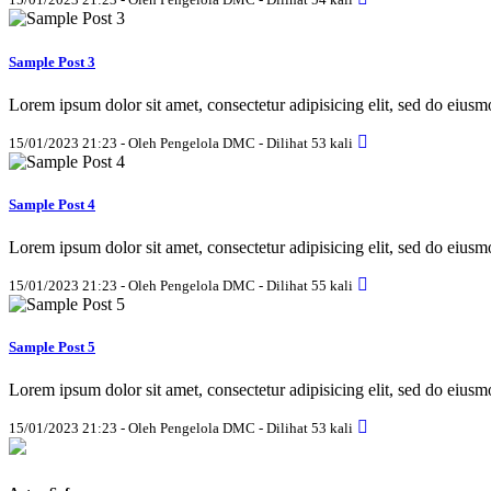
Sample Post 3
Lorem ipsum dolor sit amet, consectetur adipisicing elit, sed do eius
15/01/2023 21:23 - Oleh Pengelola DMC - Dilihat 53 kali
Sample Post 4
Lorem ipsum dolor sit amet, consectetur adipisicing elit, sed do eius
15/01/2023 21:23 - Oleh Pengelola DMC - Dilihat 55 kali
Sample Post 5
Lorem ipsum dolor sit amet, consectetur adipisicing elit, sed do eius
15/01/2023 21:23 - Oleh Pengelola DMC - Dilihat 53 kali