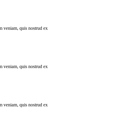
im veniam, quis nostrud ex
im veniam, quis nostrud ex
im veniam, quis nostrud ex