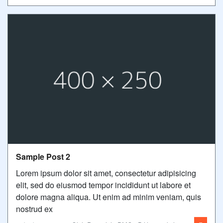
Sample Post 2
Lorem ipsum dolor sit amet, consectetur adipisicing
elit, sed do eiusmod tempor incididunt ut labore et
dolore magna aliqua. Ut enim ad minim veniam, quis
nostrud ex