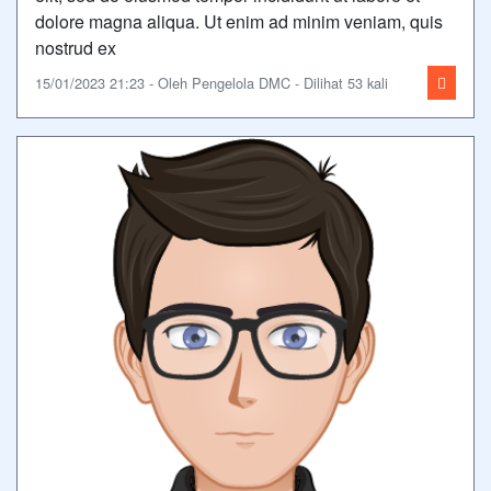
dolore magna aliqua. Ut enim ad minim veniam, quis
nostrud ex
15/01/2023 21:23 - Oleh Pengelola DMC - Dilihat 53 kali