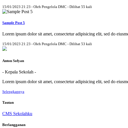
15/01/2023 21:23 - Oleh Pengelola DMC - Dilihat 55 kali
Sample Post 5
Lorem ipsum dolor sit amet, consectetur adipisicing elit, sed do eius
15/01/2023 21:23 - Oleh Pengelola DMC - Dilihat 53 kali
Anton Sofyan
- Kepala Sekolah -
Lorem ipsum dolor sit amet, consectetur adipisicing elit, sed do eius
Selengkapnya
Tautan
CMS Sekolahku
Berlangganan