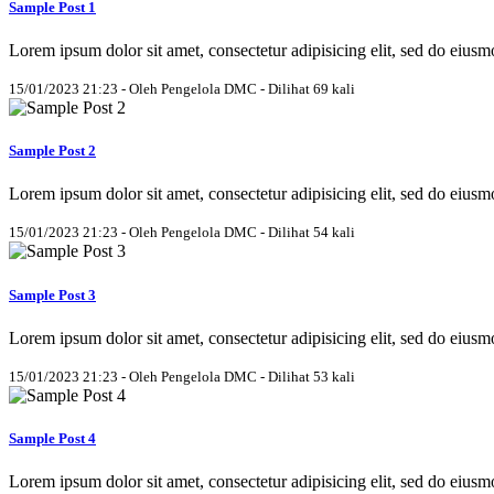
Sample Post 1
Lorem ipsum dolor sit amet, consectetur adipisicing elit, sed do eius
15/01/2023 21:23 - Oleh Pengelola DMC - Dilihat 69 kali
Sample Post 2
Lorem ipsum dolor sit amet, consectetur adipisicing elit, sed do eius
15/01/2023 21:23 - Oleh Pengelola DMC - Dilihat 54 kali
Sample Post 3
Lorem ipsum dolor sit amet, consectetur adipisicing elit, sed do eius
15/01/2023 21:23 - Oleh Pengelola DMC - Dilihat 53 kali
Sample Post 4
Lorem ipsum dolor sit amet, consectetur adipisicing elit, sed do eius