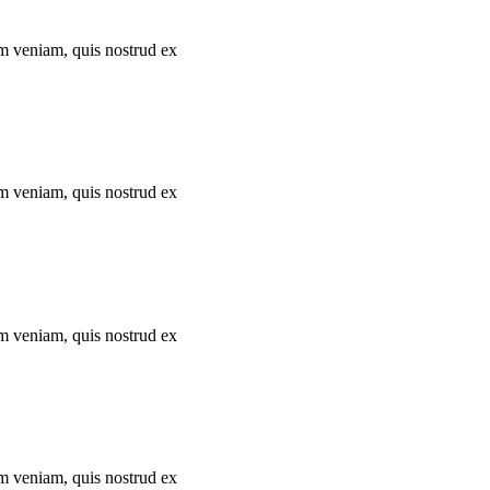
im veniam, quis nostrud ex
im veniam, quis nostrud ex
im veniam, quis nostrud ex
im veniam, quis nostrud ex