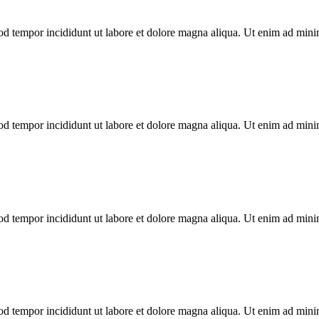
mod tempor incididunt ut labore et dolore magna aliqua. Ut enim ad min
mod tempor incididunt ut labore et dolore magna aliqua. Ut enim ad min
mod tempor incididunt ut labore et dolore magna aliqua. Ut enim ad min
mod tempor incididunt ut labore et dolore magna aliqua. Ut enim ad min