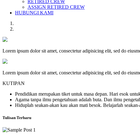
RETIRED CREW
ASSIGN RETIRED CREW
HUBUNGI KAMI
Lorem ipsum dolor sit amet, consectetur adipisicing elit, sed do eius
Lorem ipsum dolor sit amet, consectetur adipisicing elit, sed do eius
KUTIPAN
Pendidikan merupakan tiket untuk masa depan. Hari esok untuk
Agama tanpa ilmu pengetahuan adalah buta. Dan ilmu penget
Hiduplah seakan-akan kau akan mati besok. Belajarlah seakan
Tulisan Terbaru