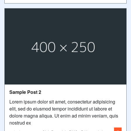
Sample Post 2
Lorem ipsum dolor sit amet, consectetur adipisicing
elit, sed do eiusmod tempor incididunt ut labore et
dolore magna aliqua. Ut enim ad minim veniam, quis
nostrud ex