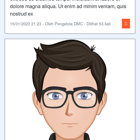
dolore magna aliqua. Ut enim ad minim veniam, quis
nostrud ex
15/01/2023 21:23 - Oleh Pengelola DMC - Dilihat 53 kali