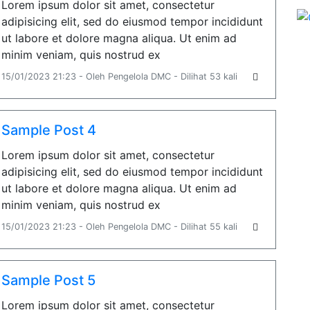
Lorem ipsum dolor sit amet, consectetur
adipisicing elit, sed do eiusmod tempor incididunt
ut labore et dolore magna aliqua. Ut enim ad
minim veniam, quis nostrud ex
15/01/2023 21:23 - Oleh Pengelola DMC - Dilihat 53 kali
Sample Post 4
Lorem ipsum dolor sit amet, consectetur
adipisicing elit, sed do eiusmod tempor incididunt
ut labore et dolore magna aliqua. Ut enim ad
minim veniam, quis nostrud ex
15/01/2023 21:23 - Oleh Pengelola DMC - Dilihat 55 kali
Sample Post 5
Lorem ipsum dolor sit amet, consectetur