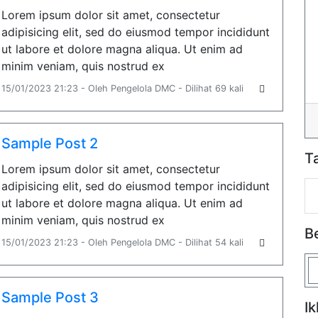
Lorem ipsum dolor sit amet, consectetur
adipisicing elit, sed do eiusmod tempor incididunt
ut labore et dolore magna aliqua. Ut enim ad
minim veniam, quis nostrud ex
15/01/2023 21:23 - Oleh Pengelola DMC - Dilihat 69 kali
Sample Post 2
T
Lorem ipsum dolor sit amet, consectetur
adipisicing elit, sed do eiusmod tempor incididunt
ut labore et dolore magna aliqua. Ut enim ad
minim veniam, quis nostrud ex
B
15/01/2023 21:23 - Oleh Pengelola DMC - Dilihat 54 kali
Sample Post 3
Ik