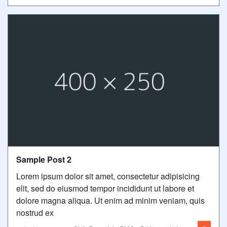
Sample Post 2
Lorem ipsum dolor sit amet, consectetur adipisicing
elit, sed do eiusmod tempor incididunt ut labore et
dolore magna aliqua. Ut enim ad minim veniam, quis
nostrud ex