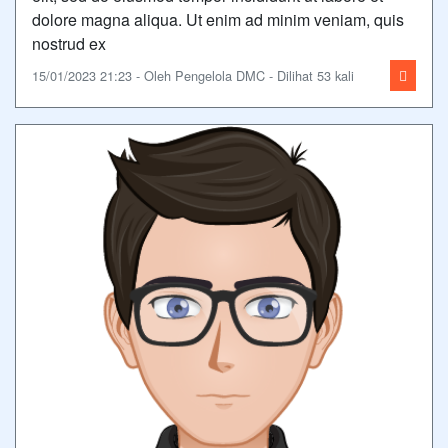
dolore magna aliqua. Ut enim ad minim veniam, quis
nostrud ex
15/01/2023 21:23 - Oleh Pengelola DMC - Dilihat 53 kali