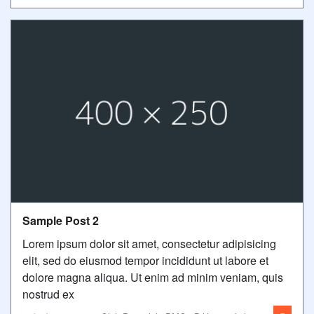
Sample Post 2
Lorem ipsum dolor sit amet, consectetur adipisicing
elit, sed do eiusmod tempor incididunt ut labore et
dolore magna aliqua. Ut enim ad minim veniam, quis
nostrud ex