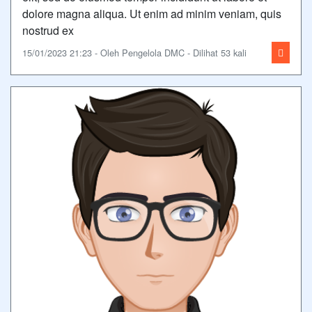
dolore magna aliqua. Ut enim ad minim veniam, quis
nostrud ex
15/01/2023 21:23 - Oleh Pengelola DMC - Dilihat 53 kali