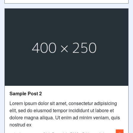
Sample Post 2
Lorem ipsum dolor sit amet, consectetur adipisicing
elit, sed do eiusmod tempor incididunt ut labore et
dolore magna aliqua. Ut enim ad minim veniam, quis
nostrud ex