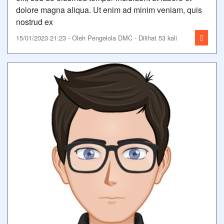
dolore magna aliqua. Ut enim ad minim veniam, quis
nostrud ex
15/01/2023 21:23 - Oleh Pengelola DMC - Dilihat 53 kali