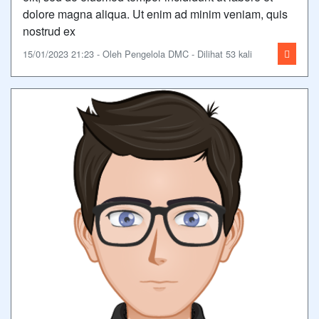
dolore magna aliqua. Ut enim ad minim veniam, quis
nostrud ex
15/01/2023 21:23 - Oleh Pengelola DMC - Dilihat 53 kali