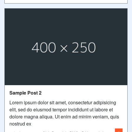
Sample Post 2
Lorem ipsum dolor sit amet, consectetur adipisicing
elit, sed do eiusmod tempor incididunt ut labore et
dolore magna aliqua. Ut enim ad minim veniam, quis
nostrud ex