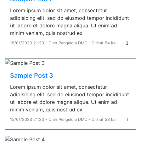
Lorem ipsum dolor sit amet, consectetur
adipisicing elit, sed do eiusmod tempor incididunt
ut labore et dolore magna aliqua. Ut enim ad
minim veniam, quis nostrud ex
15/01/2023 21:23 - Oleh Pengelola DMC - Dilihat 54 kali
Sample Post 3
Lorem ipsum dolor sit amet, consectetur
adipisicing elit, sed do eiusmod tempor incididunt
ut labore et dolore magna aliqua. Ut enim ad
minim veniam, quis nostrud ex
15/01/2023 21:23 - Oleh Pengelola DMC - Dilihat 53 kali