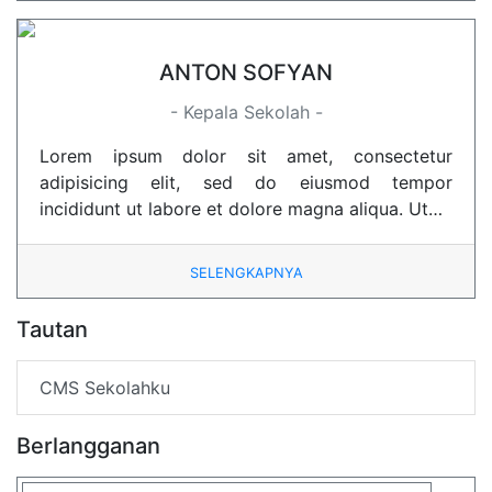
ANTON SOFYAN
- Kepala Sekolah -
Lorem ipsum dolor sit amet, consectetur
adipisicing elit, sed do eiusmod tempor
incididunt ut labore et dolore magna aliqua. Ut…
SELENGKAPNYA
Tautan
CMS Sekolahku
Berlangganan