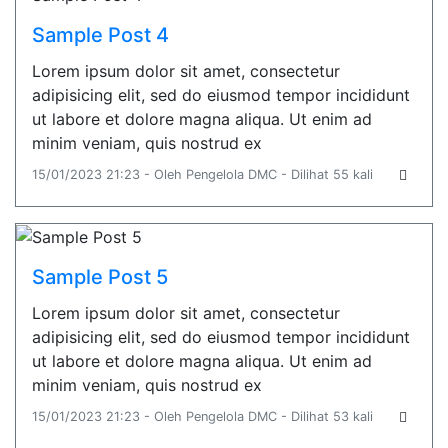
Sample Post 4
Lorem ipsum dolor sit amet, consectetur
adipisicing elit, sed do eiusmod tempor incididunt
ut labore et dolore magna aliqua. Ut enim ad
minim veniam, quis nostrud ex
15/01/2023 21:23 - Oleh Pengelola DMC - Dilihat 55 kali
Sample Post 5
Lorem ipsum dolor sit amet, consectetur
adipisicing elit, sed do eiusmod tempor incididunt
ut labore et dolore magna aliqua. Ut enim ad
minim veniam, quis nostrud ex
15/01/2023 21:23 - Oleh Pengelola DMC - Dilihat 53 kali