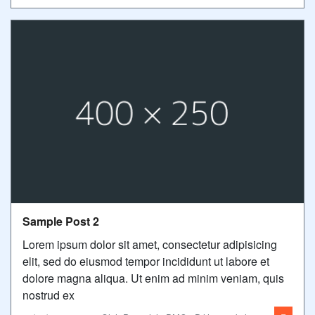
Sample Post 2
Lorem ipsum dolor sit amet, consectetur adipisicing
elit, sed do eiusmod tempor incididunt ut labore et
dolore magna aliqua. Ut enim ad minim veniam, quis
nostrud ex