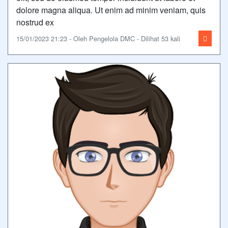
dolore magna aliqua. Ut enim ad minim veniam, quis
nostrud ex
15/01/2023 21:23 - Oleh Pengelola DMC - Dilihat 53 kali