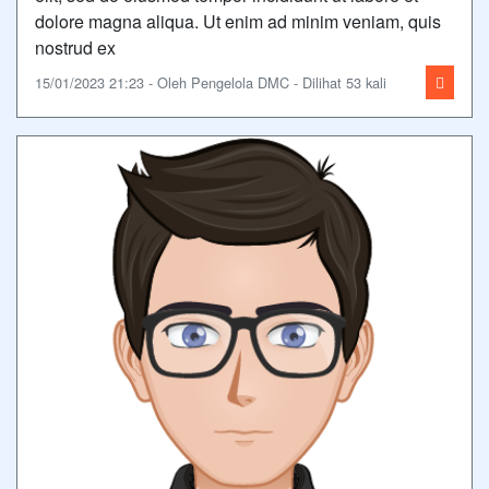
dolore magna aliqua. Ut enim ad minim veniam, quis
nostrud ex
15/01/2023 21:23 - Oleh Pengelola DMC - Dilihat 53 kali