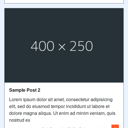
Sample Post 2
Lorem ipsum dolor sit amet, consectetur adipisicing
elit, sed do eiusmod tempor incididunt ut labore et
dolore magna aliqua. Ut enim ad minim veniam, quis
nostrud ex