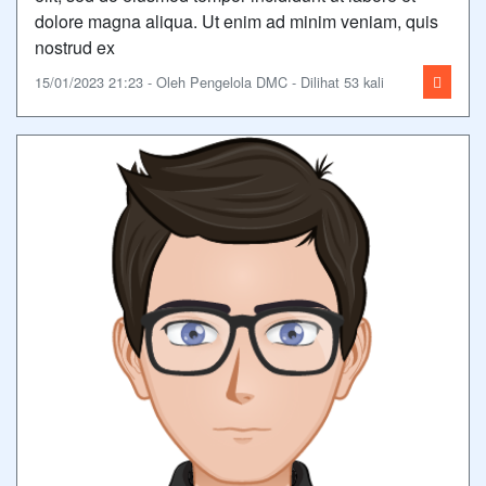
dolore magna aliqua. Ut enim ad minim veniam, quis
nostrud ex
15/01/2023 21:23 - Oleh Pengelola DMC - Dilihat 53 kali