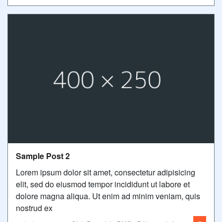
Sample Post 2
Lorem ipsum dolor sit amet, consectetur adipisicing
elit, sed do eiusmod tempor incididunt ut labore et
dolore magna aliqua. Ut enim ad minim veniam, quis
nostrud ex