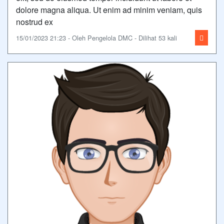
dolore magna aliqua. Ut enim ad minim veniam, quis
nostrud ex
15/01/2023 21:23 - Oleh Pengelola DMC - Dilihat 53 kali