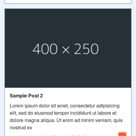
Sample Post 2
Lorem ipsum dolor sit amet, consectetur adipisicing
elit, sed do eiusmod tempor incididunt ut labore et
dolore magna aliqua. Ut enim ad minim veniam, quis
nostrud ex