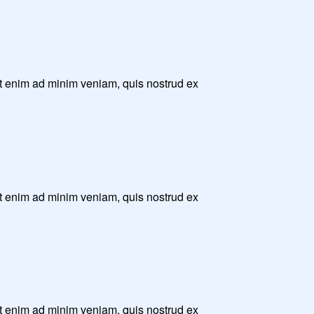
Ut enim ad minim veniam, quis nostrud ex
Ut enim ad minim veniam, quis nostrud ex
Ut enim ad minim veniam, quis nostrud ex