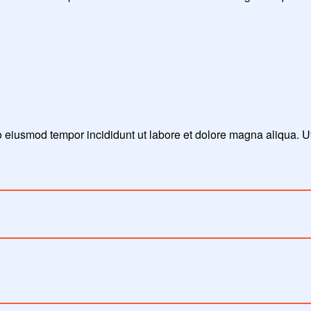
do eiusmod tempor incididunt ut labore et dolore magna aliqua. 