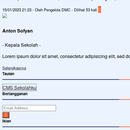
15/01/2023 21:23 - Oleh Pengelola DMC - Dilihat 53 kali
Anton Sofyan
- Kepala Sekolah -
Lorem ipsum dolor sit amet, consectetur adipisicing elit, sed 
Selengkapnya
Tautan
CMS Sekolahku
Berlangganan
Iklan