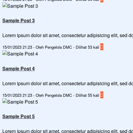
Sample Post 3
Lorem ipsum dolor sit amet, consectetur adipisicing elit, sed
15/01/2023 21:23 - Oleh Pengelola DMC - Dilihat 53 kali
Sample Post 4
Lorem ipsum dolor sit amet, consectetur adipisicing elit, sed
15/01/2023 21:23 - Oleh Pengelola DMC - Dilihat 55 kali
Sample Post 5
Lorem ipsum dolor sit amet, consectetur adipisicing elit, sed