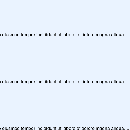
 do eiusmod tempor incididunt ut labore et dolore magna aliqua. 
 do eiusmod tempor incididunt ut labore et dolore magna aliqua. 
 do eiusmod tempor incididunt ut labore et dolore magna aliqua. 