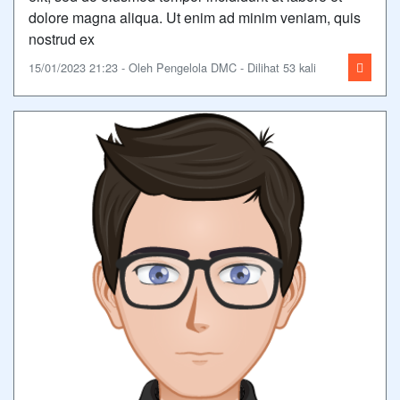
dolore magna aliqua. Ut enim ad minim veniam, quis
nostrud ex
15/01/2023 21:23 - Oleh Pengelola DMC - Dilihat 53 kali