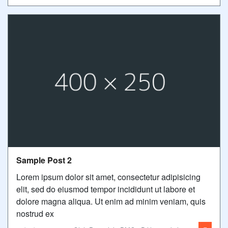
Sample Post 2
Lorem ipsum dolor sit amet, consectetur adipisicing
elit, sed do eiusmod tempor incididunt ut labore et
dolore magna aliqua. Ut enim ad minim veniam, quis
nostrud ex