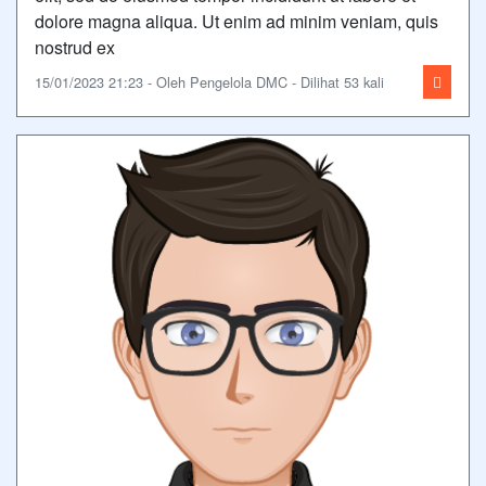
dolore magna aliqua. Ut enim ad minim veniam, quis
nostrud ex
15/01/2023 21:23 - Oleh Pengelola DMC - Dilihat 53 kali