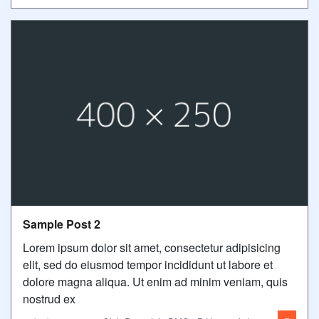
Sample Post 2
Lorem ipsum dolor sit amet, consectetur adipisicing
elit, sed do eiusmod tempor incididunt ut labore et
dolore magna aliqua. Ut enim ad minim veniam, quis
nostrud ex