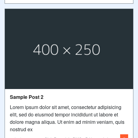
Sample Post 2
Lorem ipsum dolor sit amet, consectetur adipisicing
elit, sed do eiusmod tempor incididunt ut labore et
dolore magna aliqua. Ut enim ad minim veniam, quis
nostrud ex