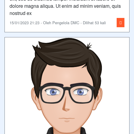
dolore magna aliqua. Ut enim ad minim veniam, quis
nostrud ex
15/01/2023 21:23 - Oleh Pengelola DMC - Dilihat 53 kali