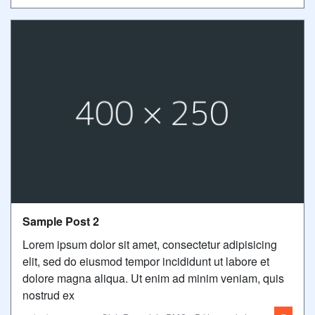
Sample Post 2
Lorem ipsum dolor sit amet, consectetur adipisicing
elit, sed do eiusmod tempor incididunt ut labore et
dolore magna aliqua. Ut enim ad minim veniam, quis
nostrud ex