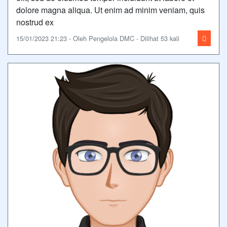
dolore magna aliqua. Ut enim ad minim veniam, quis
nostrud ex
15/01/2023 21:23 - Oleh Pengelola DMC - Dilihat 53 kali