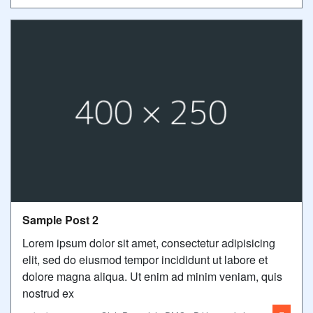
Sample Post 2
Lorem ipsum dolor sit amet, consectetur adipisicing
elit, sed do eiusmod tempor incididunt ut labore et
dolore magna aliqua. Ut enim ad minim veniam, quis
nostrud ex