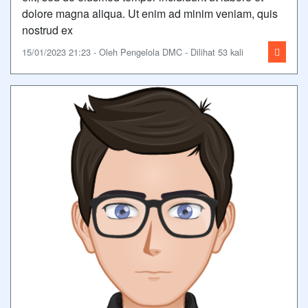
dolore magna aliqua. Ut enim ad minim veniam, quis
nostrud ex
15/01/2023 21:23 - Oleh Pengelola DMC - Dilihat 53 kali