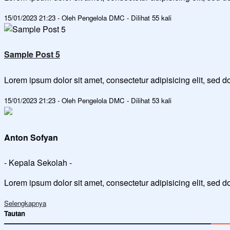
15/01/2023 21:23 - Oleh Pengelola DMC - Dilihat 55 kali
Sample Post 5
Lorem ipsum dolor sit amet, consectetur adipisicing elit, sed
15/01/2023 21:23 - Oleh Pengelola DMC - Dilihat 53 kali
Anton Sofyan
- Kepala Sekolah -
Lorem ipsum dolor sit amet, consectetur adipisicing elit, sed 
Selengkapnya
Tautan