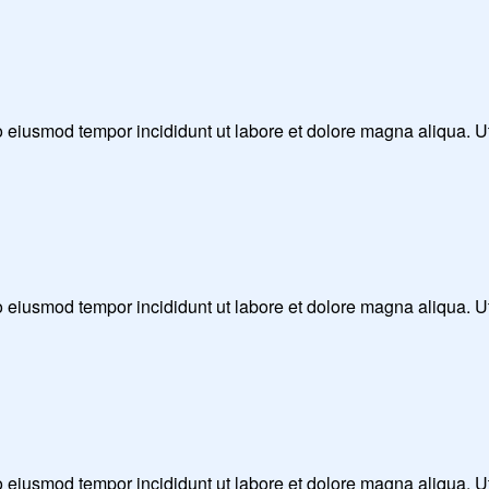
 do eiusmod tempor incididunt ut labore et dolore magna aliqua. 
 do eiusmod tempor incididunt ut labore et dolore magna aliqua. 
 do eiusmod tempor incididunt ut labore et dolore magna aliqua. 