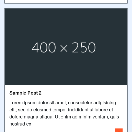
Sample Post 2
Lorem ipsum dolor sit amet, consectetur adipisicing
elit, sed do eiusmod tempor incididunt ut labore et
dolore magna aliqua. Ut enim ad minim veniam, quis
nostrud ex