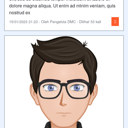
dolore magna aliqua. Ut enim ad minim veniam, quis
nostrud ex
15/01/2023 21:23 - Oleh Pengelola DMC - Dilihat 53 kali