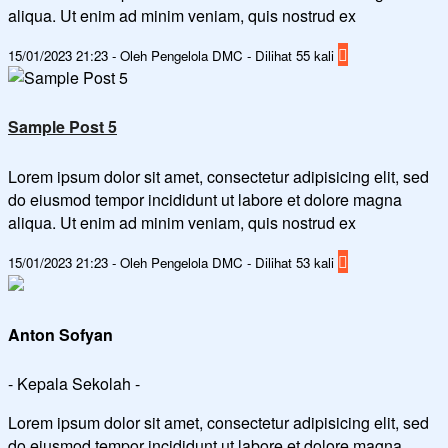
aliqua. Ut enim ad minim veniam, quis nostrud ex
15/01/2023 21:23 - Oleh Pengelola DMC - Dilihat 55 kali
Sample Post 5
Lorem ipsum dolor sit amet, consectetur adipisicing elit, sed
do eiusmod tempor incididunt ut labore et dolore magna
aliqua. Ut enim ad minim veniam, quis nostrud ex
15/01/2023 21:23 - Oleh Pengelola DMC - Dilihat 53 kali
Anton Sofyan
- Kepala Sekolah -
Lorem ipsum dolor sit amet, consectetur adipisicing elit, sed
do eiusmod tempor incididunt ut labore et dolore magna