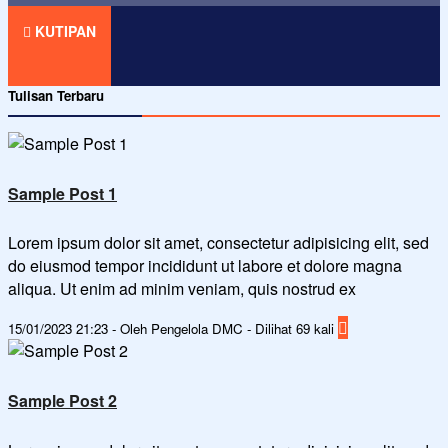
KUTIPAN
Tulisan Terbaru
Sample Post 1
Lorem ipsum dolor sit amet, consectetur adipisicing elit, sed
do eiusmod tempor incididunt ut labore et dolore magna
aliqua. Ut enim ad minim veniam, quis nostrud ex
15/01/2023 21:23 - Oleh Pengelola DMC - Dilihat 69 kali
Sample Post 2