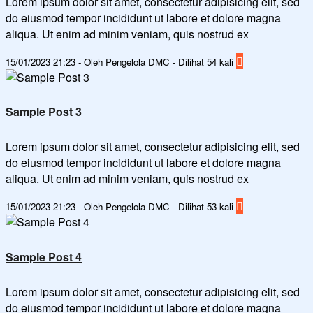
Lorem ipsum dolor sit amet, consectetur adipisicing elit, sed
do eiusmod tempor incididunt ut labore et dolore magna
aliqua. Ut enim ad minim veniam, quis nostrud ex
15/01/2023 21:23 - Oleh Pengelola DMC - Dilihat 54 kali
Sample Post 3
Lorem ipsum dolor sit amet, consectetur adipisicing elit, sed
do eiusmod tempor incididunt ut labore et dolore magna
aliqua. Ut enim ad minim veniam, quis nostrud ex
15/01/2023 21:23 - Oleh Pengelola DMC - Dilihat 53 kali
Sample Post 4
Lorem ipsum dolor sit amet, consectetur adipisicing elit, sed
do eiusmod tempor incididunt ut labore et dolore magna