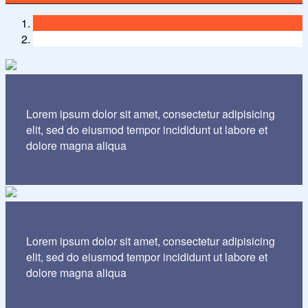
Lorem ipsum dolor sit amet, consectetur adipisicing
elit, sed do eiusmod tempor incididunt ut labore et
dolore magna aliqua
Lorem ipsum dolor sit amet, consectetur adipisicing
elit, sed do eiusmod tempor incididunt ut labore et
dolore magna aliqua