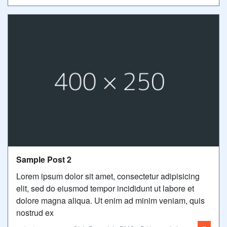
Sample Post 2
Lorem ipsum dolor sit amet, consectetur adipisicing
elit, sed do eiusmod tempor incididunt ut labore et
dolore magna aliqua. Ut enim ad minim veniam, quis
nostrud ex