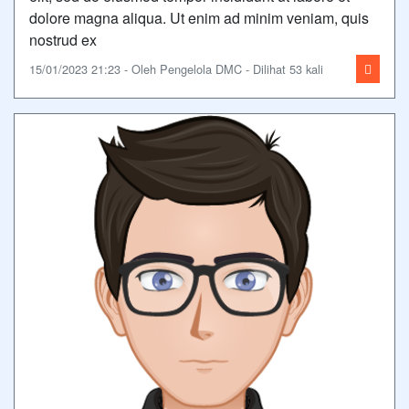
dolore magna aliqua. Ut enim ad minim veniam, quis
nostrud ex
15/01/2023 21:23 - Oleh Pengelola DMC - Dilihat 53 kali