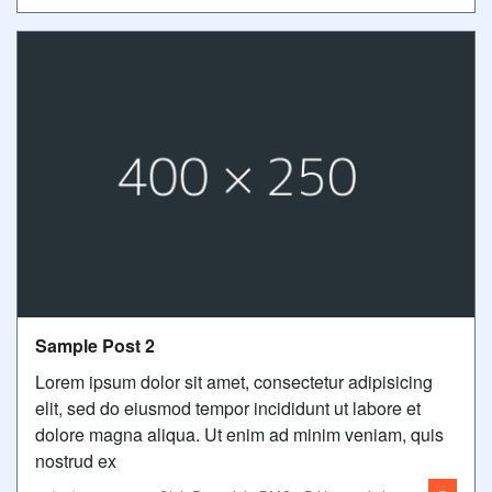
Sample Post 2
Lorem ipsum dolor sit amet, consectetur adipisicing
elit, sed do eiusmod tempor incididunt ut labore et
dolore magna aliqua. Ut enim ad minim veniam, quis
nostrud ex