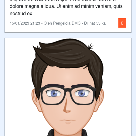
dolore magna aliqua. Ut enim ad minim veniam, quis
nostrud ex
15/01/2023 21:23 - Oleh Pengelola DMC - Dilihat 53 kali