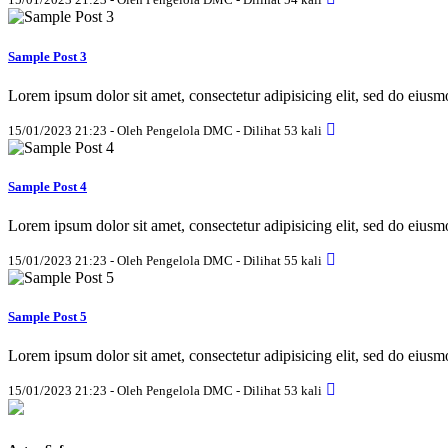
Sample Post 3
Lorem ipsum dolor sit amet, consectetur adipisicing elit, sed do eius
15/01/2023 21:23 - Oleh Pengelola DMC - Dilihat 53 kali
Sample Post 4
Lorem ipsum dolor sit amet, consectetur adipisicing elit, sed do eius
15/01/2023 21:23 - Oleh Pengelola DMC - Dilihat 55 kali
Sample Post 5
Lorem ipsum dolor sit amet, consectetur adipisicing elit, sed do eius
15/01/2023 21:23 - Oleh Pengelola DMC - Dilihat 53 kali