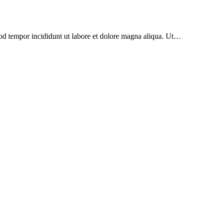
mod tempor incididunt ut labore et dolore magna aliqua. Ut…