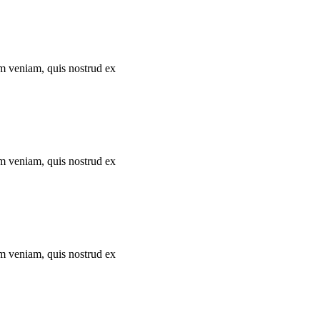
im veniam, quis nostrud ex
im veniam, quis nostrud ex
im veniam, quis nostrud ex