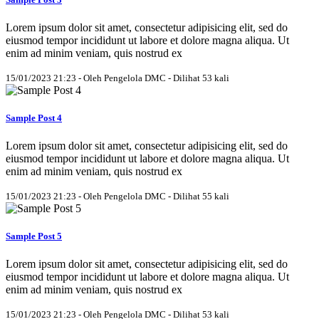
Lorem ipsum dolor sit amet, consectetur adipisicing elit, sed do
eiusmod tempor incididunt ut labore et dolore magna aliqua. Ut
enim ad minim veniam, quis nostrud ex
15/01/2023 21:23 - Oleh Pengelola DMC - Dilihat 53 kali
Sample Post 4
Lorem ipsum dolor sit amet, consectetur adipisicing elit, sed do
eiusmod tempor incididunt ut labore et dolore magna aliqua. Ut
enim ad minim veniam, quis nostrud ex
15/01/2023 21:23 - Oleh Pengelola DMC - Dilihat 55 kali
Sample Post 5
Lorem ipsum dolor sit amet, consectetur adipisicing elit, sed do
eiusmod tempor incididunt ut labore et dolore magna aliqua. Ut
enim ad minim veniam, quis nostrud ex
15/01/2023 21:23 - Oleh Pengelola DMC - Dilihat 53 kali