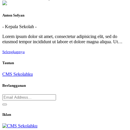
Anton Sofyan
- Kepala Sekolah -
Lorem ipsum dolor sit amet, consectetur adipisicing elit, sed do
eiusmod tempor incididunt ut labore et dolore magna aliqua. Ut…
Selengkapnya
Tautan
CMS Sekolahku
Berlangganan
Iklan