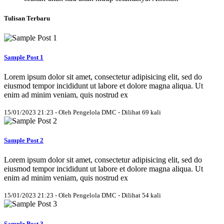
Tulisan Terbaru
Sample Post 1
Lorem ipsum dolor sit amet, consectetur adipisicing elit, sed do
eiusmod tempor incididunt ut labore et dolore magna aliqua. Ut
enim ad minim veniam, quis nostrud ex
15/01/2023 21:23 - Oleh Pengelola DMC - Dilihat 69 kali
Sample Post 2
Lorem ipsum dolor sit amet, consectetur adipisicing elit, sed do
eiusmod tempor incididunt ut labore et dolore magna aliqua. Ut
enim ad minim veniam, quis nostrud ex
15/01/2023 21:23 - Oleh Pengelola DMC - Dilihat 54 kali
Sample Post 3