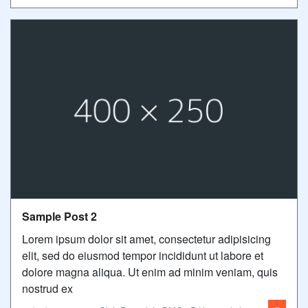
Sample Post 2
Lorem ipsum dolor sit amet, consectetur adipisicing
elit, sed do eiusmod tempor incididunt ut labore et
dolore magna aliqua. Ut enim ad minim veniam, quis
nostrud ex