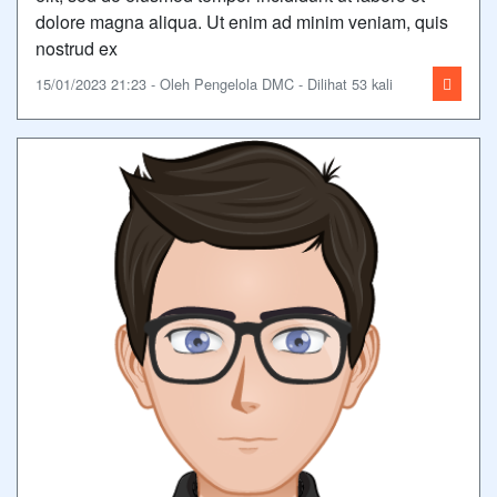
dolore magna aliqua. Ut enim ad minim veniam, quis
nostrud ex
15/01/2023 21:23 - Oleh Pengelola DMC - Dilihat 53 kali