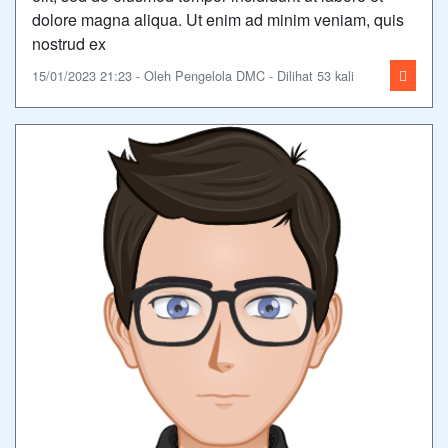
dolore magna aliqua. Ut enim ad minim veniam, quis
nostrud ex
15/01/2023 21:23 - Oleh Pengelola DMC - Dilihat 53 kali