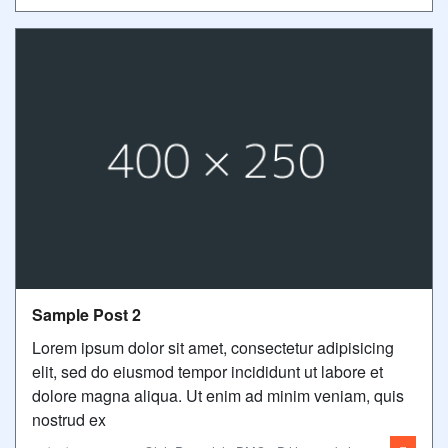
Sample Post 2
Lorem ipsum dolor sit amet, consectetur adipisicing
elit, sed do eiusmod tempor incididunt ut labore et
dolore magna aliqua. Ut enim ad minim veniam, quis
nostrud ex